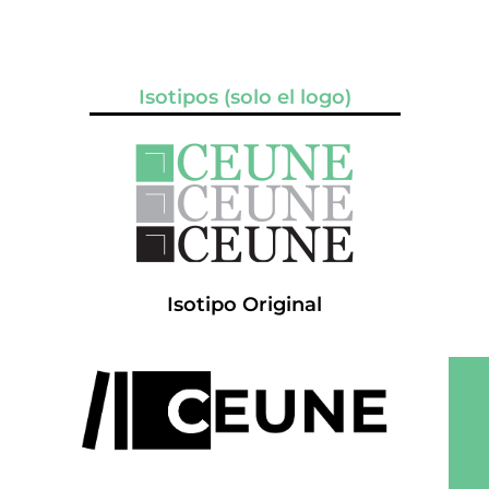
Isotipos (solo el logo)
Isotipo Original