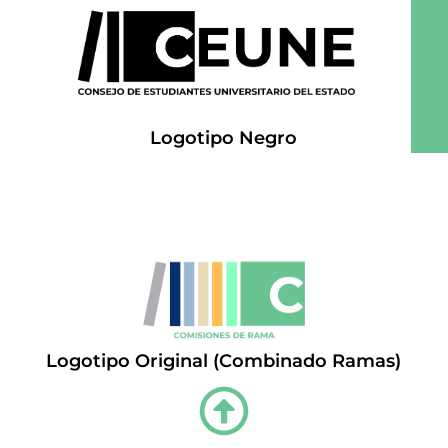
Logotipo Negro
Logotipo Original (Combinado Ramas)