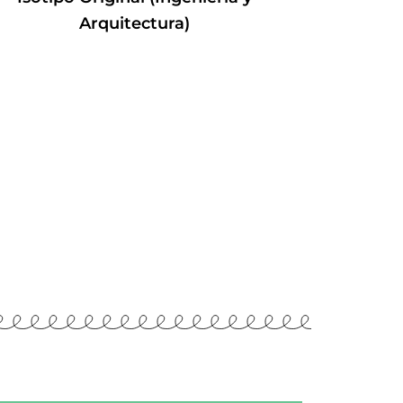
Arquitectura)