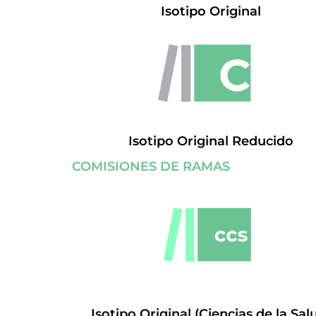
Isotipo Original
Isotipo Original Reducido
COMISIONES DE RAMAS
Isotipo Original (Ciencias de la Sal