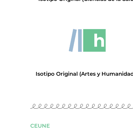
Isotipo Original (Artes y Humanida
CEUNE