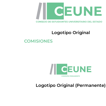
Logotipo Original
COMISIONES
Logotipo Original (Permanente)