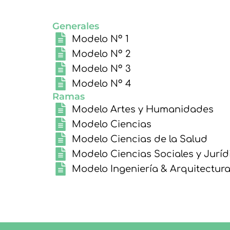
Generales
Modelo Nº 1
Modelo Nº 2
Modelo Nº 3
Modelo Nº 4
Ramas
Modelo Artes y Humanidades
Modelo Ciencias
Modelo Ciencias de la Salud
Modelo Ciencias Sociales y Juríd
Modelo Ingeniería & Arquitectur