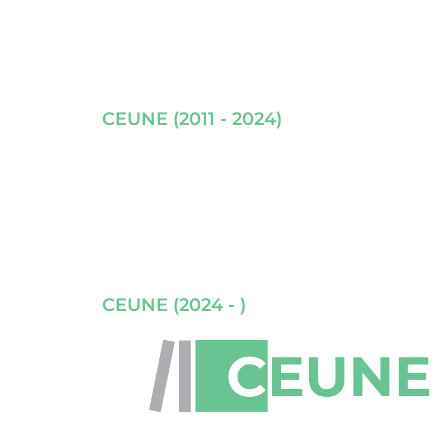
CEUNE (2011 - 2024)
CEUNE (2024 - )