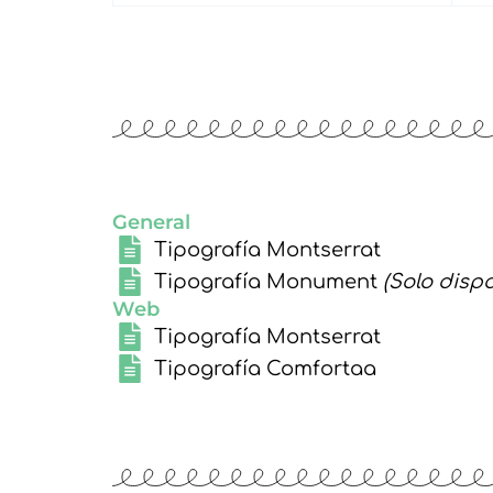
General
Tipografía Montserrat
Tipografía Monument
(Solo disp
Web
Tipografía Montserrat
Tipografía Comfortaa